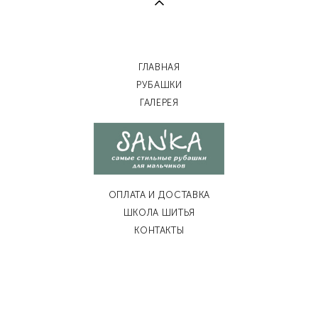
ГЛАВНАЯ
РУБАШКИ
ГАЛЕРЕЯ
ОПЛАТА И ДОСТАВКА
ШКОЛА ШИТЬЯ
КОНТАКТЫ
сайт от vigbo