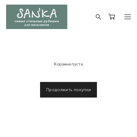
Корзина пуста
Продолжить покупки